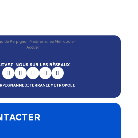
UIVEZ-NOUS SUR LES RÉSEAUX
RPIGNANMEDITERRANEEMETROPOLE
NTACTER