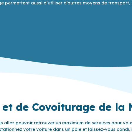
 permettent aussi d’utiliser d’autres moyens de transport, po
 et de Covoiturage de la 
ous allez pouvoir retrouver un maximum de services pour vou
stationnez votre voiture dans un pôle et laissez-vous conduire