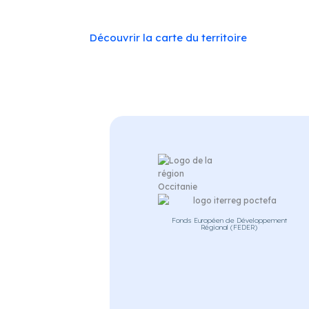
Vingrau
Découvrir la carte du territoire
Fonds Européen de Développement
Régional (FEDER)