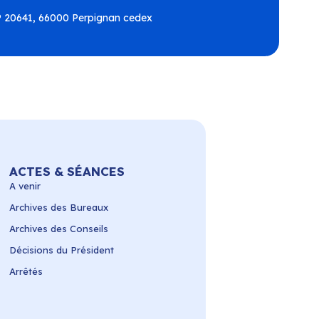
BP 20641, 66000 Perpignan cedex
ACTES & SÉANCES
A venir
Archives des Bureaux
Archives des Conseils
Décisions du Président
Arrêtés