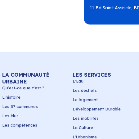
11 Bd Saint-Assiscle, 
LA COMMUNAUTÉ
LES SERVICES
URBAINE
L'Eau
Qu'est-ce que c'est ?
Les déchêts
L'histoire
Le logement
Les 37 communes
Développement Durable
Les élus
Les mobilités
Les compétences
La Culture
L'Urbanisme