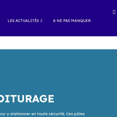
LES ACTUALITÉS
A NE PAS MANQUER
VOITURAGE
r y stationner en toute sécurité. Ces pôles