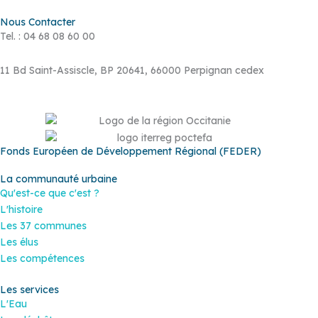
Nous Contacter
Tel. : 04 68 08 60 00
11 Bd Saint-Assiscle, BP 20641, 66000 Perpignan cedex
Fonds Européen de Développement Régional (FEDER)
La communauté urbaine
Qu'est-ce que c'est ?
L'histoire
Les 37 communes
Les élus
Les compétences
Les services
L'Eau