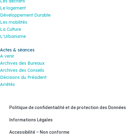
Les déchêts
Le logement
Développement Durable
Les mobilités
La Culture
L'Urbanisme
Actes & séances
A venir
Archives des Bureaux
Archives des Conseils
Décisions du Président
Arrêtés
Politique de confidentialité et de protection des Données
Informations Légales
Accessibilité – Non conforme