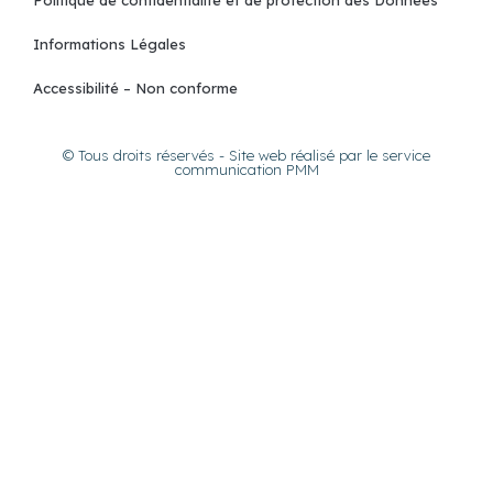
Informations Légales
Accessibilité – Non conforme
© Tous droits réservés - Site web réalisé par le service
communication PMM