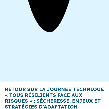
RETOUR SUR LA JOURNÉE TECHNIQUE
« TOUS RÉSILIENTS FACE AUX
RISQUES » : SÉCHERESSE, ENJEUX ET
STRATÉGIES D’ADAPTATION