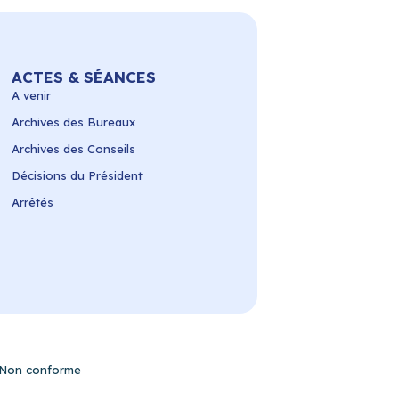
ACTES & SÉANCES
A venir
Archives des Bureaux
Archives des Conseils
Décisions du Président
Arrêtés
– Non conforme