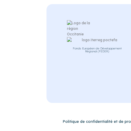
Fonds Européen de Développement
Régional (FEDER)
Politique de confidentialité et de p