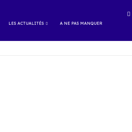
LES ACTUALITÉS
A NE PAS MANQUER