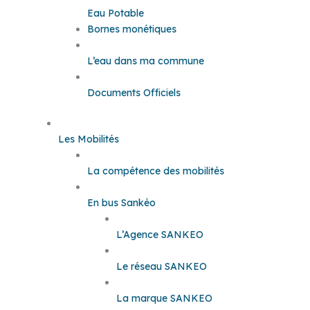
Eau Potable
Bornes monétiques
L’eau dans ma commune
Documents Officiels
Les Mobilités
La compétence des mobilités
En bus Sankéo
L’Agence SANKEO
Le réseau SANKEO
La marque SANKEO