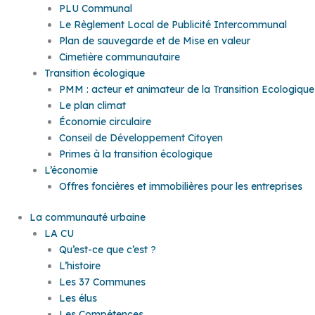
PLU Communal
Le Règlement Local de Publicité Intercommunal
Plan de sauvegarde et de Mise en valeur
Cimetière communautaire
Transition écologique
PMM : acteur et animateur de la Transition Ecologique
Le plan climat
Économie circulaire
Conseil de Développement Citoyen
Primes à la transition écologique
L’économie
Offres foncières et immobilières pour les entreprises
La communauté urbaine
LA CU
Qu’est-ce que c’est ?
L’histoire
Les 37 Communes
Les élus
Les Compétences