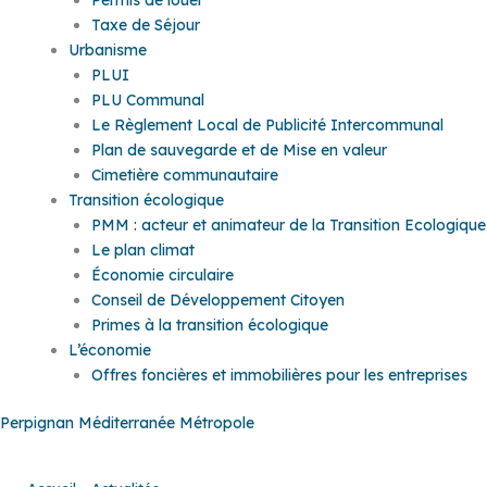
Taxe de Séjour
Urbanisme
PLUI
PLU Communal
Le Règlement Local de Publicité Intercommunal
Plan de sauvegarde et de Mise en valeur
Cimetière communautaire
Transition écologique
PMM : acteur et animateur de la Transition Ecologique
Le plan climat
Économie circulaire
Conseil de Développement Citoyen
Primes à la transition écologique
L’économie
Offres foncières et immobilières pour les entreprises
Perpignan Méditerranée Métropole