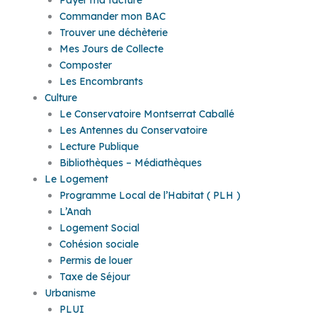
Commander mon BAC
Trouver une déchèterie
Mes Jours de Collecte
Composter
Les Encombrants
Culture
Le Conservatoire Montserrat Caballé
Les Antennes du Conservatoire
Lecture Publique
Bibliothèques – Médiathèques
Le Logement
Programme Local de l’Habitat ( PLH )
L’Anah
Logement Social
Cohésion sociale
Permis de louer
Taxe de Séjour
Urbanisme
PLUI