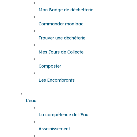
Mon Badge de déchetterie
Commander mon bac
Trouver une déchèterie
Mes Jours de Collecte
Composter
Les Encombrants
L’eau
La compétence de l’Eau
Assainissement