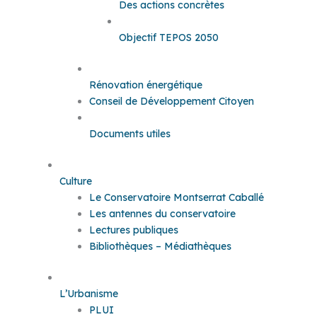
Des actions concrètes
Objectif TEPOS 2050
Rénovation énergétique
Conseil de Développement Citoyen
Documents utiles
Culture
Le Conservatoire Montserrat Caballé
Les antennes du conservatoire
Lectures publiques
Bibliothèques – Médiathèques
L’Urbanisme
PLUI