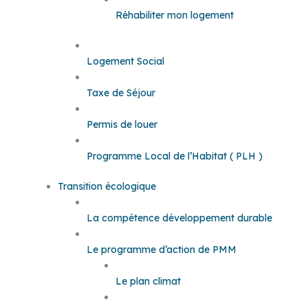
Réhabiliter mon logement
Logement Social
Taxe de Séjour
Permis de louer
Programme Local de l’Habitat ( PLH )
Transition écologique
La compétence développement durable
Le programme d’action de PMM
Le plan climat