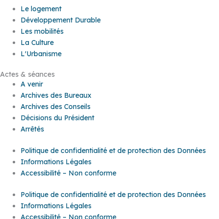
Le logement
Développement Durable
Les mobilités
La Culture
L'Urbanisme
Actes & séances
A venir
Archives des Bureaux
Archives des Conseils
Décisions du Président
Arrêtés
Politique de confidentialité et de protection des Données
Informations Légales
Accessibilité – Non conforme
Politique de confidentialité et de protection des Données
Informations Légales
Accessibilité – Non conforme