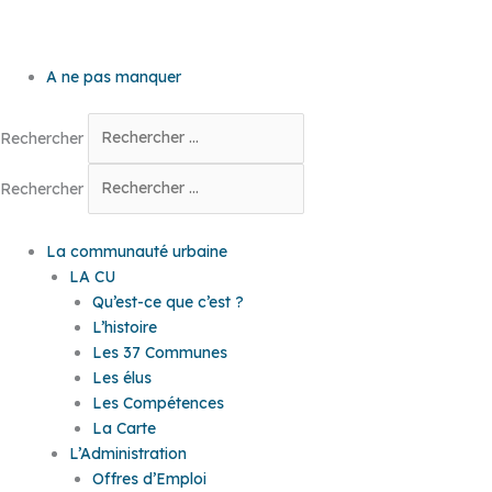
A ne pas manquer
Rechercher
Rechercher
La communauté urbaine
LA CU
Qu’est-ce que c’est ?
L’histoire
Les 37 Communes
Les élus
Les Compétences
La Carte
L’Administration
Offres d’Emploi