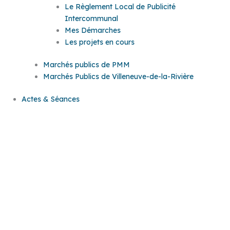
Le Règlement Local de Publicité
Intercommunal
Mes Démarches
Les projets en cours
Marchés publics de PMM
Marchés Publics de Villeneuve-de-la-Rivière
Actes & Séances
Actes &
Séances