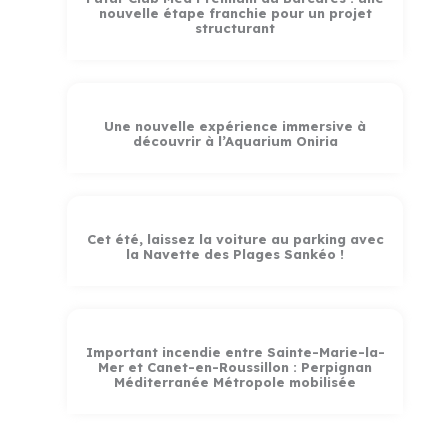
nouvelle étape franchie pour un projet
structurant
Une nouvelle expérience immersive à
découvrir à l’Aquarium Oniria
Cet été, laissez la voiture au parking avec
la Navette des Plages Sankéo !
Important incendie entre Sainte-Marie-la-
Mer et Canet-en-Roussillon : Perpignan
Méditerranée Métropole mobilisée