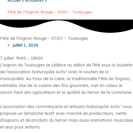
Accueil
Actualités
Fête de l’Oignon Rouge – 07/07 – Toulouges
Fête de l’Oignon Rouge – 07/07 – Toulouges
juillet 1, 2024
7 juillet 9h00
–
18h00
L’oignon de Toulouges se célèbre au début de l’été sous la houlette
de l’association Naturopôle Activ’ avec le soutien de la
municipalité. Au Pays de la Cebe, la traditionnelle Fête de l’oignon,
véritable star de la cuisine des fins gourmets, met en valeur le
savoir-faire des agriculteurs et la qualité du terroir de la commune.
L’association des commerçants et artisans Naturopôle Activ’ vous
propose un dimanche festif avec marché de producteurs, vente
d’oignons et de produits du terroir mais aussi animations musicales
et jeux pour enfants