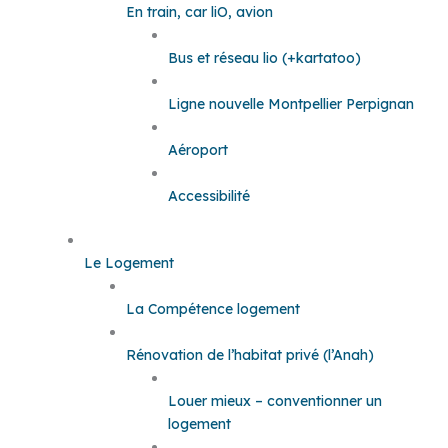
En train, car liO, avion
Bus et réseau lio (+kartatoo)
Ligne nouvelle Montpellier Perpignan
Aéroport
Accessibilité
Le Logement
La Compétence logement
Rénovation de l’habitat privé (l’Anah)
Louer mieux – conventionner un
logement