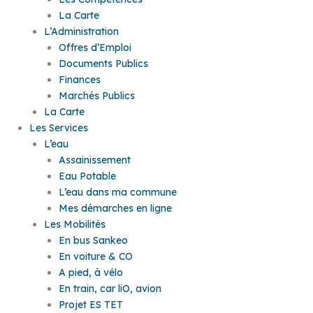
La Carte
L’Administration
Offres d’Emploi
Documents Publics
Finances
Marchés Publics
La Carte
Les Services
L’eau
Assainissement
Eau Potable
L’eau dans ma commune
Mes démarches en ligne
Les Mobilités
En bus Sankeo
En voiture & CO
A pied, à vélo
En train, car liO, avion
Projet ES TET