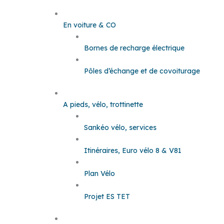
En voiture & CO
Bornes de recharge électrique
Pôles d’échange et de covoiturage
A pieds, vélo, trottinette
Sankéo vélo, services
Itinéraires, Euro vélo 8 & V81
Plan Vélo
Projet ES TET