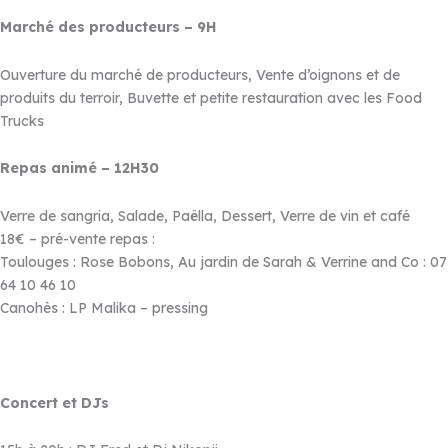
Marché des producteurs – 9H
Ouverture du marché de producteurs, Vente d’oignons et de
produits du terroir, Buvette et petite restauration avec les Food
Trucks
Repas animé – 12H30
Verre de sangria, Salade, Paëlla, Dessert, Verre de vin et café
18€ – pré-vente repas :
Toulouges : Rose Bobons, Au jardin de Sarah & Verrine and Co : 07
64 10 46 10
Canohès : LP Malika – pressing
Concert et DJs