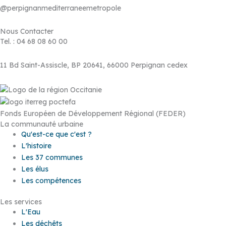
@perpignanmediterraneemetropole
Nous Contacter
Tel. : 04 68 08 60 00
11 Bd Saint-Assiscle, BP 20641, 66000 Perpignan cedex
Fonds Européen de Développement Régional (FEDER)
La communauté urbaine
Qu'est-ce que c'est ?
L'histoire
Les 37 communes
Les élus
Les compétences
Les services
L'Eau
Les déchêts