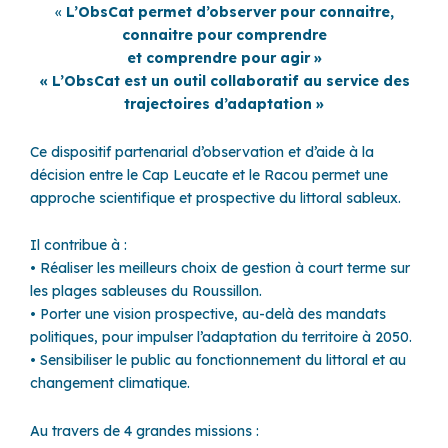
«
L’ObsCat permet d’observer pour connaitre,
connaitre pour comprendre
et comprendre pour agir »
« L’ObsCat est un outil collaboratif au service des
trajectoires d’adaptation »
Ce dispositif partenarial d’observation et d’aide à la
décision entre le Cap Leucate et le Racou permet une
approche scientifique et prospective du littoral sableux.
Il contribue à :
• Réaliser les meilleurs choix de gestion à court terme sur
les plages sableuses du Roussillon.
• Porter une vision prospective, au-delà des mandats
politiques, pour impulser l’adaptation du territoire à 2050.
• Sensibiliser le public au fonctionnement du littoral et au
changement climatique.
Au travers de 4 grandes missions :