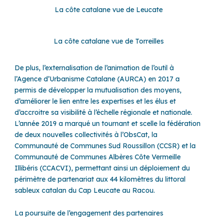
La côte catalane vue de Leucate
La côte catalane vue de Torreilles
De plus, l’externalisation de l’animation de l’outil à
l’Agence d’Urbanisme Catalane (AURCA) en 2017 a
permis de développer la mutualisation des moyens,
d’améliorer le lien entre les expertises et les élus et
d’accroitre sa visibilité à l’échelle régionale et nationale.
L’année 2019 a marqué un tournant et scelle la fédération
de deux nouvelles collectivités à l’ObsCat, la
Communauté de Communes Sud Roussillon (CCSR) et la
Communauté de Communes Albères Côte Vermeille
Illibéris (CCACVI), permettant ainsi un déploiement du
périmètre de partenariat aux 44 kilomètres du littoral
sableux catalan du Cap Leucate au Racou.
La poursuite de l’engagement des partenaires