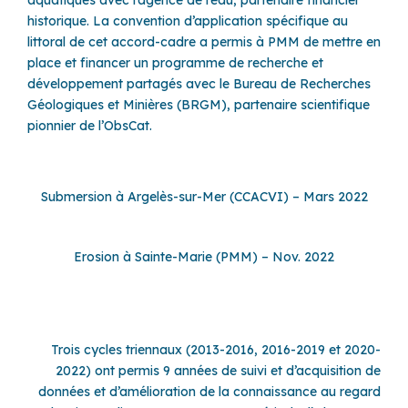
historique. La convention d’application spécifique au
littoral de cet accord-cadre a permis à PMM de mettre en
place et financer un programme de recherche et
développement partagés avec le Bureau de Recherches
Géologiques et Minières (BRGM), partenaire scientifique
pionnier de l’ObsCat.
Submersion à Argelès-sur-Mer (CCACVI) – Mars 2022
Erosion à Sainte-Marie (PMM) – Nov. 2022
Trois cycles triennaux (2013-2016, 2016-2019 et 2020-
2022) ont permis 9 années de suivi et d’acquisition de
données et d’amélioration de la connaissance au regard