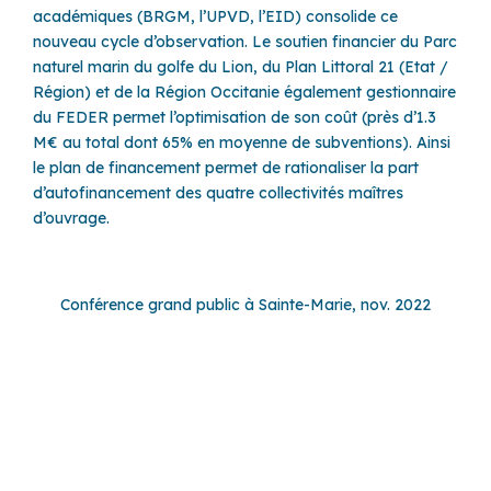
académiques (BRGM, l’UPVD, l’EID) consolide ce
nouveau cycle d’observation. Le soutien financier du Parc
naturel marin du golfe du Lion, du Plan Littoral 21 (Etat /
Région) et de la Région Occitanie également gestionnaire
du FEDER permet l’optimisation de son coût (près d’1.3
M€ au total dont 65% en moyenne de subventions). Ainsi
le plan de financement permet de rationaliser la part
d’autofinancement des quatre collectivités maîtres
d’ouvrage.
Conférence grand public à Sainte-Marie, nov. 2022