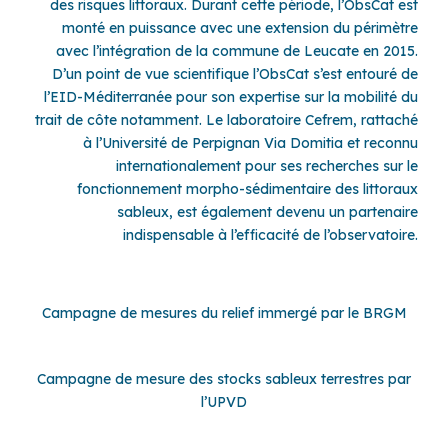
des risques littoraux. Durant cette période, l’ObsCat est
monté en puissance avec une extension du périmètre
avec l’intégration de la commune de Leucate en 2015.
D’un point de vue scientifique l’ObsCat s’est entouré de
l’EID-Méditerranée pour son expertise sur la mobilité du
trait de côte notamment. Le laboratoire Cefrem, rattaché
à l’Université de Perpignan Via Domitia et reconnu
internationalement pour ses recherches sur le
fonctionnement morpho-sédimentaire des littoraux
sableux, est également devenu un partenaire
indispensable à l’efficacité de l’observatoire.
Campagne de mesures du relief immergé par le BRGM
Campagne de mesure des stocks sableux terrestres par
l’UPVD