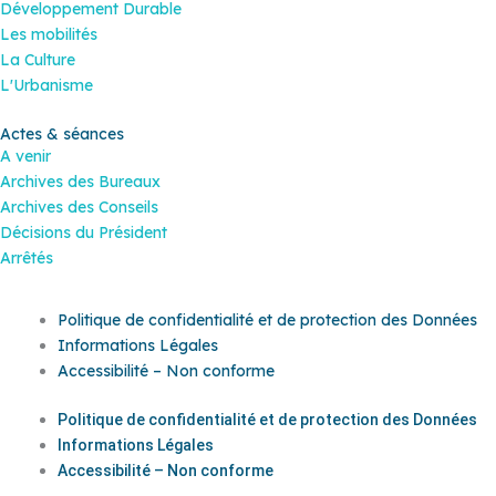
Développement Durable
Les mobilités
La Culture
L'Urbanisme
Actes & séances
A venir
Archives des Bureaux
Archives des Conseils
Décisions du Président
Arrêtés
Politique de confidentialité et de protection des Données
Informations Légales
Accessibilité – Non conforme
Politique de confidentialité et de protection des Données
Informations Légales
Accessibilité – Non conforme