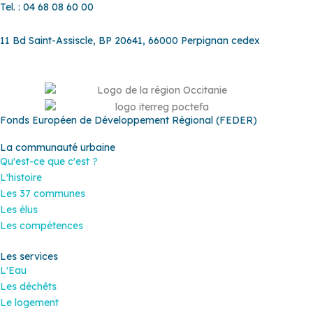
Tel. : 04 68 08 60 00
11 Bd Saint-Assiscle, BP 20641, 66000 Perpignan cedex
Fonds Européen de Développement Régional (FEDER)
La communauté urbaine
Qu'est-ce que c'est ?
L'histoire
Les 37 communes
Les élus
Les compétences
Les services
L'Eau
Les déchêts
Le logement