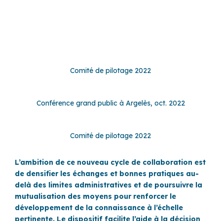
Comité de pilotage 2022
Conférence grand public à Argelès, oct. 2022
Comité de pilotage 2022
L’ambition de ce nouveau cycle de collaboration est
de densifier les échanges et bonnes pratiques au-
delà des limites administratives et de poursuivre la
mutualisation des moyens pour renforcer le
développement de la connaissance à l’échelle
pertinente. Le dispositif facilite l’aide à la décision