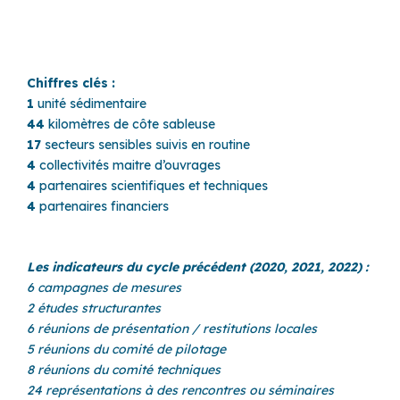
Chiffres clés :
1
unité sédimentaire
44
kilomètres de côte sableuse
17
secteurs sensibles suivis en routine
4
collectivités maitre d’ouvrages
4
partenaires scientifiques et techniques
4
partenaires financiers
Les indicateurs du cycle précédent (2020, 2021, 2022) :
6 campagnes de mesures
2 études structurantes
6 réunions de présentation / restitutions locales
5 réunions du comité de pilotage
8 réunions du comité techniques
24 représentations à des rencontres ou séminaires