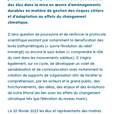
des élus dans la mise en œuvre d’aménagements
durables en matière de gestion des risques côtiers
et d’adaptation au effets du changement
climatique.
Il sera question de poursuivre et de renforcer le protocole
scientifique existant par notamment la densification des
levés bathymétriques (= suivre l’évolution du relief
immergé) ou encore le suivi éolien (= comprendre le rôle
du vent dans les mouvements sableux). Il s’agira
également, sur ce cycle, de développer un volet de
sensibilisation et de communication avec notamment la
création de supports de vulgarisation afin de faciliter la
compréhension, par les acteurs et le grand public, des
fonctionnements, des aléas, des enjeux et des évolutions
de notre littoral (en lien avec les effets du changement
climatique tels que l’élévation du niveau marin).
Le 20 février 2023 les élus et représentants des maitres