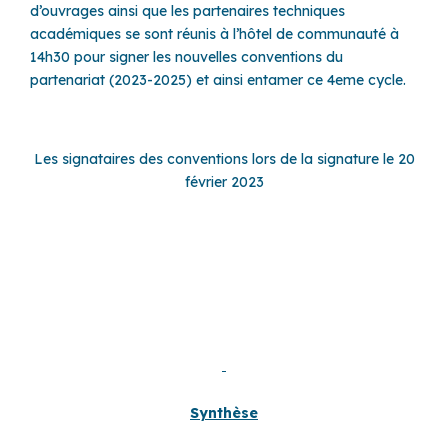
d’ouvrages ainsi que les partenaires techniques
académiques se sont réunis à l’hôtel de communauté à
14h30 pour signer les nouvelles conventions du
partenariat (2023-2025) et ainsi entamer ce 4eme cycle.
Les signataires des conventions lors de la signature le 20
février 2023
Synthèse