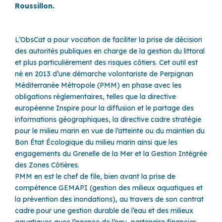
Roussillon.
L’ObsCat a pour vocation de faciliter la prise de décision
des autorités publiques en charge de la gestion du littoral
et plus particulièrement des risques côtiers. Cet outil est
né en 2013 d’une démarche volontariste de Perpignan
Méditerranée Métropole (PMM) en phase avec les
obligations réglementaires, telles que la directive
européenne Inspire pour la diffusion et le partage des
informations géographiques, la directive cadre stratégie
pour le milieu marin en vue de l’atteinte ou du maintien du
Bon État Écologique du milieu marin ainsi que les
engagements du Grenelle de la Mer et la Gestion Intégrée
des Zones Côtières.
PMM en est le chef de file, bien avant la prise de
compétence GEMAPI (gestion des milieux aquatiques et
la prévention des inondations), au travers de son contrat
cadre pour une gestion durable de l’eau et des milieux
aquatiques avec l’agence de l’eau, partenaire financier