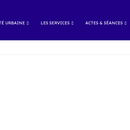
É URBAINE
LES SERVICES
ACTES & SÉANCES