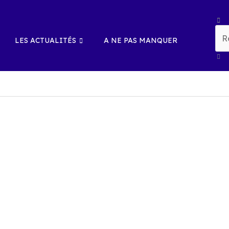
Rech
LES ACTUALITÉS
A NE PAS MANQUER