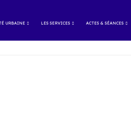
É URBAINE
LES SERVICES
ACTES & SÉANCES