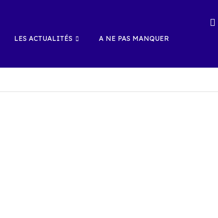
LES ACTUALITÉS
A NE PAS MANQUER