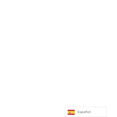
Español