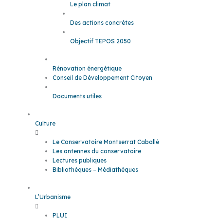
Le plan climat
Des actions concrètes
Objectif TEPOS 2050
Rénovation énergétique
Conseil de Développement Citoyen
Documents utiles
Culture
Le Conservatoire Montserrat Caballé
Les antennes du conservatoire
Lectures publiques
Bibliothèques – Médiathèques
L’Urbanisme
PLUI