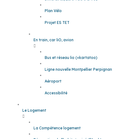
Plan Vélo
Projet ES TET
En train, car liO, avion
Bus et réseau lio (+kartatoo)
Ligne nouvelle Montpellier Perpignan
Aéroport
Accessibilité
Le Logement
La Compétence logement