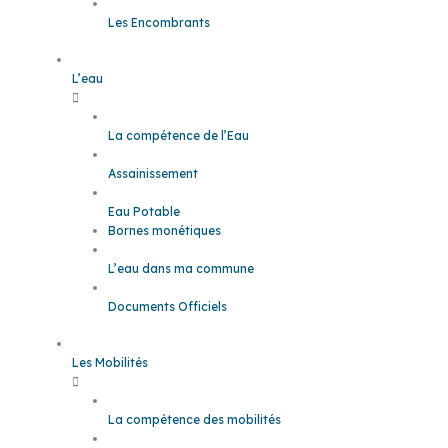
Les Encombrants
L’eau
La compétence de l’Eau
Assainissement
Eau Potable
Bornes monétiques
L’eau dans ma commune
Documents Officiels
Les Mobilités
La compétence des mobilités