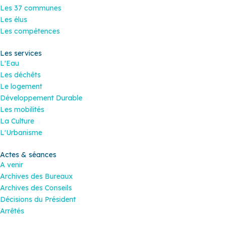
Les 37 communes
Les élus
Les compétences
Les services
L'Eau
Les déchêts
Le logement
Développement Durable
Les mobilités
La Culture
L'Urbanisme
Actes & séances
A venir
Archives des Bureaux
Archives des Conseils
Décisions du Président
Arrêtés