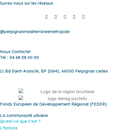
Suivez-nous sur les réseaux
@perpignanmediterraneemetropole
Nous Contacter
Tel. : 04 68 08 60 00
11 Bd Saint-Assiscle, BP 20641, 66000 Perpignan cedex
Fonds Européen de Développement Régional (FEDER)
La communauté urbaine
Qu'est-ce que c'est ?
L'histoire