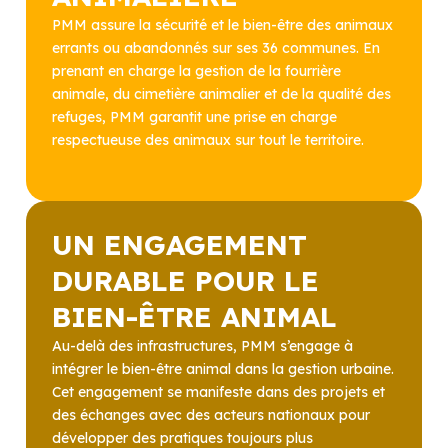
PMM assure la sécurité et le bien-être des animaux
errants ou abandonnés sur ses 36 communes. En
prenant en charge la gestion de la fourrière
animale, du cimetière animalier et de la qualité des
refuges, PMM garantit une prise en charge
respectueuse des animaux sur tout le territoire.
UN ENGAGEMENT
DURABLE POUR LE
BIEN-ÊTRE ANIMAL
Au-delà des infrastructures, PMM s’engage à
intégrer le bien-être animal dans la gestion urbaine.
Cet engagement se manifeste dans des projets et
des échanges avec des acteurs nationaux pour
développer des pratiques toujours plus