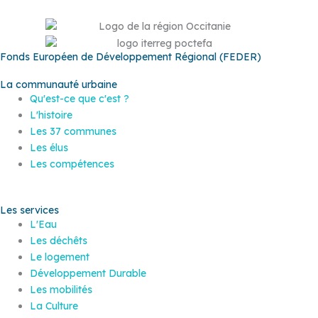
Fonds Européen de Développement Régional (FEDER)
La communauté urbaine
Qu'est-ce que c'est ?
L'histoire
Les 37 communes
Les élus
Les compétences
Les services
L'Eau
Les déchêts
Le logement
Développement Durable
Les mobilités
La Culture