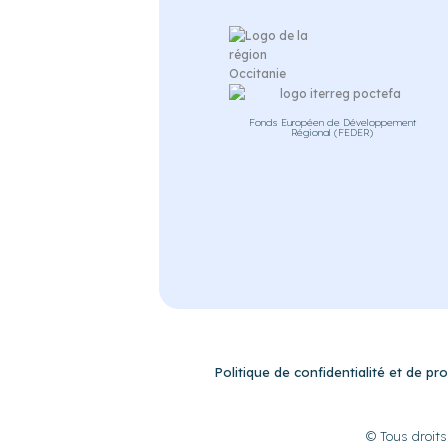
Fonds Européen de Développement
Régional (FEDER)
Politique de confidentialité et de p
© Tous droits