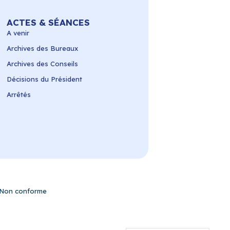
ACTES & SÉANCES
A venir
Archives des Bureaux
Archives des Conseils
Décisions du Président
Arrêtés
– Non conforme