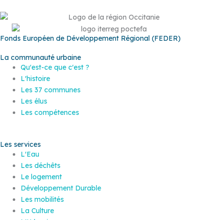
Fonds Européen de Développement Régional (FEDER)
La communauté urbaine
Qu'est-ce que c'est ?
L'histoire
Les 37 communes
Les élus
Les compétences
Les services
L'Eau
Les déchêts
Le logement
Développement Durable
Les mobilités
La Culture