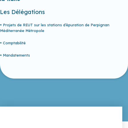
Les Délégations
• Projets de REUT sur les stations d’épuration de Perpignan
Méditerranée Métropole
• Comptabilité
• Mandatements