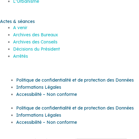
L'Urbanisme
Actes & séances
A venir
Archives des Bureaux
Archives des Conseils
Décisions du Président
Arrêtés
Politique de confidentialité et de protection des Données
Informations Légales
Accessibilité – Non conforme
Politique de confidentialité et de protection des Données
Informations Légales
Accessibilité – Non conforme