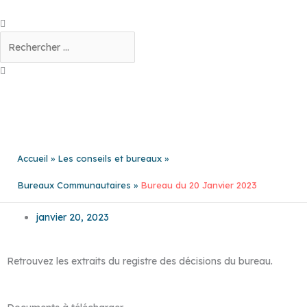
Aller
au
Rechercher
contenu
Accueil
Les conseils et bureaux
Bureaux Communautaires
Bureau du 20 Janvier 2023
janvier 20, 2023
Retrouvez les extraits du registre des décisions du bureau.