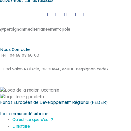
Suivez-nous sur les réseaux
@perpignanmediterraneemetropole
Nous Contacter
Tel. : 04 68 08 60 00
11 Bd Saint-Assiscle, BP 20641, 66000 Perpignan cedex
Fonds Européen de Développement Régional (FEDER)
La communauté urbaine
Qu'est-ce que c'est ?
L'histoire