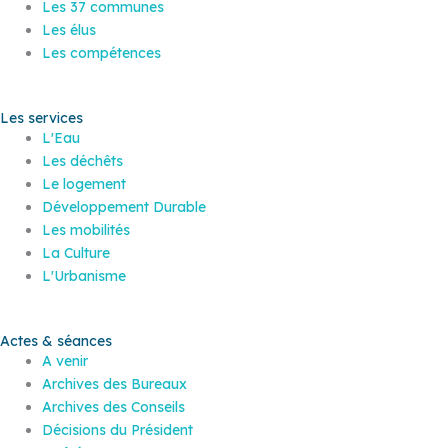
Les 37 communes
Les élus
Les compétences
Les services
L'Eau
Les déchêts
Le logement
Développement Durable
Les mobilités
La Culture
L'Urbanisme
Actes & séances
A venir
Archives des Bureaux
Archives des Conseils
Décisions du Président