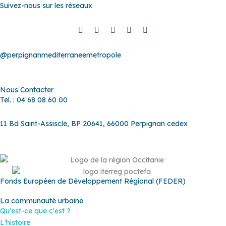
Suivez-nous sur les réseaux
@perpignanmediterraneemetropole
Nous Contacter
Tel. : 04 68 08 60 00
11 Bd Saint-Assiscle, BP 20641, 66000 Perpignan cedex
Fonds Européen de Développement Régional (FEDER)
La communauté urbaine
Qu'est-ce que c'est ?
L'histoire