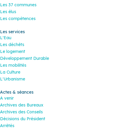
Les 37 communes
Les élus
Les compétences
Les services
L'Eau
Les déchêts
Le logement
Développement Durable
Les mobilités
La Culture
L'Urbanisme
Actes & séances
A venir
Archives des Bureaux
Archives des Conseils
Décisions du Président
Arrêtés