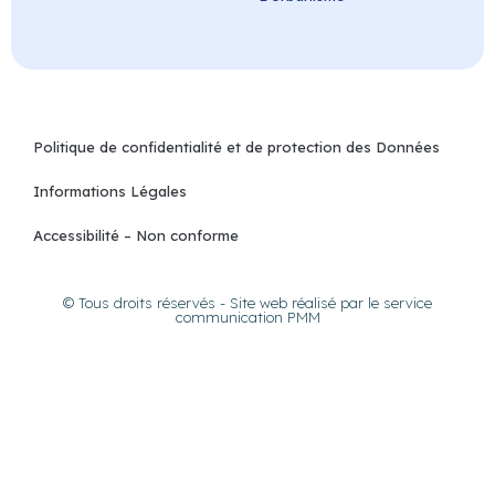
Politique de confidentialité et de protection des Données
Informations Légales
Accessibilité – Non conforme
© Tous droits réservés - Site web réalisé par le service
communication PMM