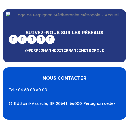
SUIVEZ-NOUS SUR LES RÉSEAUX
@PERPIGNANMEDITERRANEEMETROPOLE
NOUS CONTACTER
Tel. : 04 68 08 60 00
11 Bd Saint-Assiscle, BP 20641, 66000 Perpignan cedex