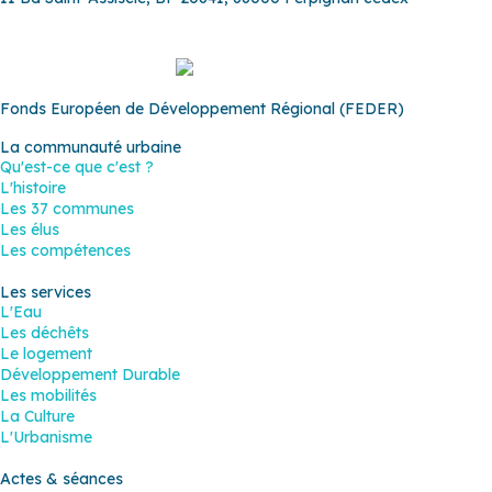
Fonds Européen de Développement Régional (FEDER)
La communauté urbaine
Qu'est-ce que c'est ?
L'histoire
Les 37 communes
Les élus
Les compétences
Les services
L'Eau
Les déchêts
Le logement
Développement Durable
Les mobilités
La Culture
L'Urbanisme
Actes & séances