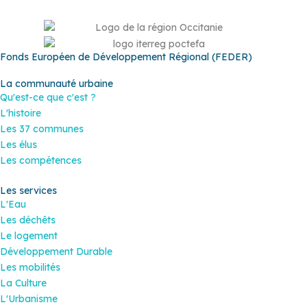
Fonds Européen de Développement Régional (FEDER)
La communauté urbaine
Qu'est-ce que c'est ?
L'histoire
Les 37 communes
Les élus
Les compétences
Les services
L'Eau
Les déchêts
Le logement
Développement Durable
Les mobilités
La Culture
L'Urbanisme