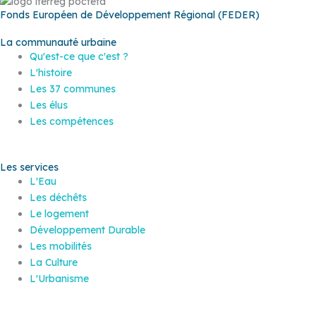
Fonds Européen de Développement Régional (FEDER)
La communauté urbaine
Qu'est-ce que c'est ?
L'histoire
Les 37 communes
Les élus
Les compétences
Les services
L'Eau
Les déchêts
Le logement
Développement Durable
Les mobilités
La Culture
L'Urbanisme