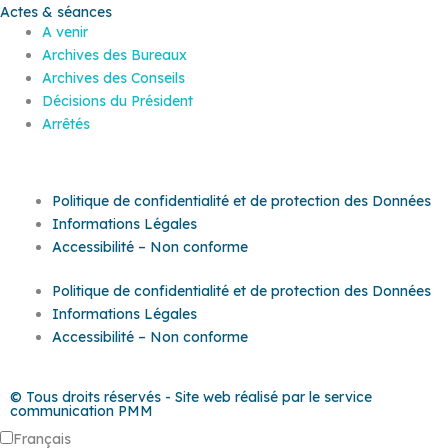
Actes & séances
A venir
Archives des Bureaux
Archives des Conseils
Décisions du Président
Arrêtés
Politique de confidentialité et de protection des Données
Informations Légales
Accessibilité – Non conforme
Politique de confidentialité et de protection des Données
Informations Légales
Accessibilité – Non conforme
© Tous droits réservés - Site web réalisé par le service
communication PMM
Français