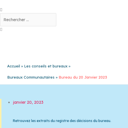
Aller
au
Rechercher
contenu
Accueil
Les conseils et bureaux
Bureaux Communautaires
Bureau du 20 Janvier 2023
janvier 20, 2023
Retrouvez les extraits du registre des décisions du bureau.