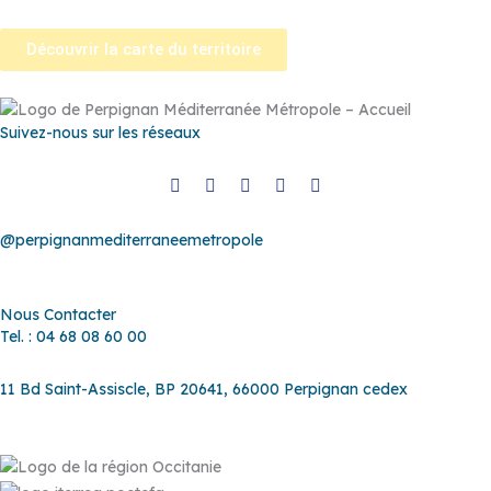
Découvrir la carte du territoire
Suivez-nous sur les réseaux
@perpignanmediterraneemetropole
Nous Contacter
Tel. : 04 68 08 60 00
11 Bd Saint-Assiscle, BP 20641, 66000 Perpignan cedex