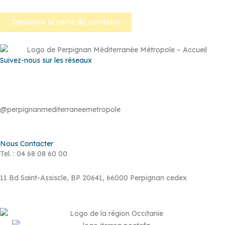
Découvrir la carte du territoire
Suivez-nous sur les réseaux
@perpignanmediterraneemetropole
Nous Contacter
Tel. : 04 68 08 60 00
11 Bd Saint-Assiscle, BP 20641, 66000 Perpignan cedex