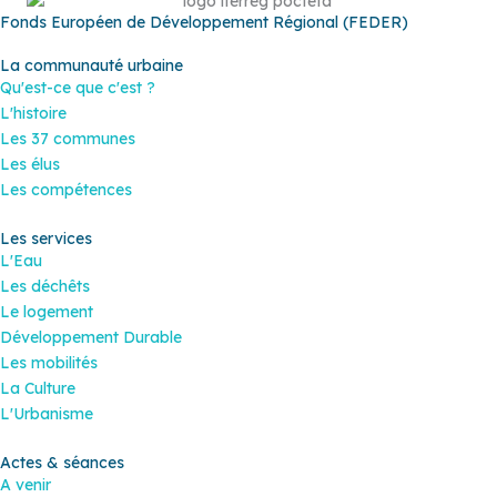
Fonds Européen de Développement Régional (FEDER)
La communauté urbaine
Qu'est-ce que c'est ?
L'histoire
Les 37 communes
Les élus
Les compétences
Les services
L'Eau
Les déchêts
Le logement
Développement Durable
Les mobilités
La Culture
L'Urbanisme
Actes & séances
A venir